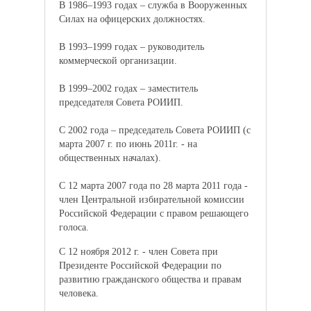
В 1986–1993 годах – служба в Вооруженных
Силах на офицерских должностях.
В 1993–1999 годах – руководитель
коммерческой организации.
В 1999–2002 годах – заместитель
председателя Совета РОИИП.
С 2002 года – председатель Совета РОИИП (с
марта 2007 г. по июнь 2011г. - на
общественных началах).
С 12 марта 2007 года по 28 марта 2011 года -
член Центральной избирательной комиссии
Российской Федерации с правом решающего
голоса.
С 12 ноября 2012 г. - член Совета при
Президенте Российской Федерации по
развитию гражданского общества и правам
человека.