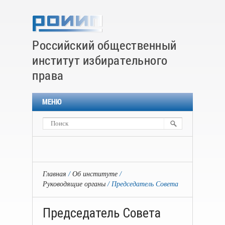
Российский общественный
институт избирательного
права
МЕНЮ
Главная
Об институте
Руководящие органы
Председатель Совета
Председатель Совета