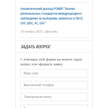
Аналитический доклад РОИИП "Анализ
региональных стандартов международного
наблюдения за выборами, принятых в ОБСЕ,
СНГ, ШОС, АС, ОАГ"
10 ноября 2023
/
Доклады
ЗАДАТЬ ВОПРОС
С помощью этой формы вы можете задать
вопрос или оформить заявку