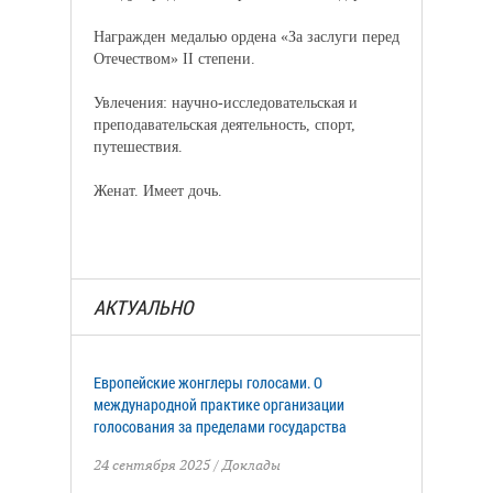
Награжден медалью ордена «За заслуги перед
Отечеством» II степени.
Увлечения: научно-исследовательская и
преподавательская деятельность, спорт,
путешествия.
Женат. Имеет дочь.
АКТУАЛЬНО
Европейские жонглеры голосами. О
международной практике организации
голосования за пределами государства
24 сентября 2025
/
Доклады