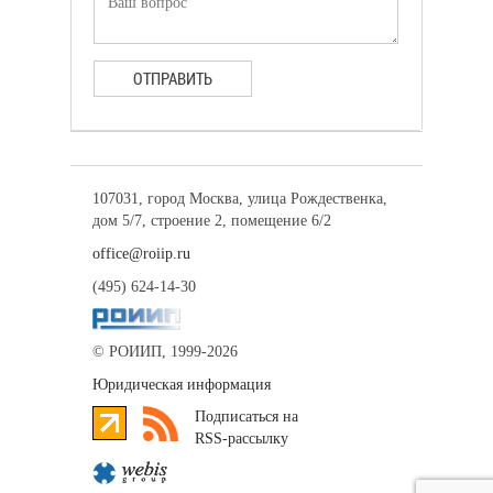
ОТПРАВИТЬ
107031, город Москва, улица Рождественка,
дом 5/7, строение 2, помещение 6/2
office@roiip.ru
(495) 624-14-30
© РОИИП, 1999-2026
Юридическая информация
Подписаться на
RSS-рассылку