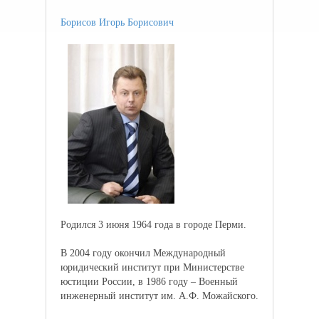
Борисов Игорь Борисович
Родился 3 июня 1964 года в городе Перми.
В 2004 году окончил Международный
юридический институт при Министерстве
юстиции России, в 1986 году – Военный
инженерный институт им. А.Ф. Можайского.