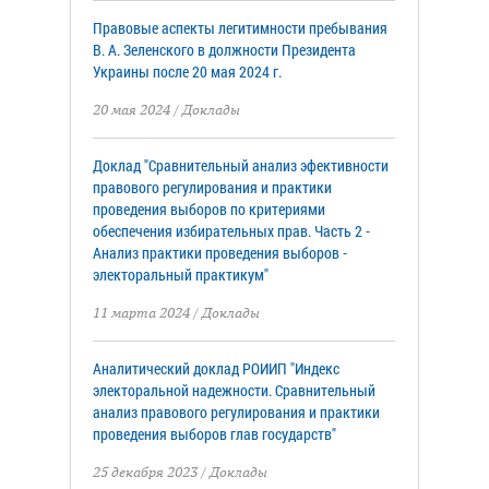
Правовые аспекты легитимности пребывания
В. А. Зеленского в должности Президента
Украины после 20 мая 2024 г.
20 мая 2024
/
Доклады
Доклад "Сравнительный анализ эфективности
правового регулирования и практики
проведения выборов по критериями
обеспечения избирательных прав. Часть 2 -
Анализ практики проведения выборов -
электоральный практикум"
11 марта 2024
/
Доклады
Аналитический доклад РОИИП "Индекс
электоральной надежности. Сравнительный
анализ правового регулирования и практики
проведения выборов глав государств"
25 декабря 2023
/
Доклады