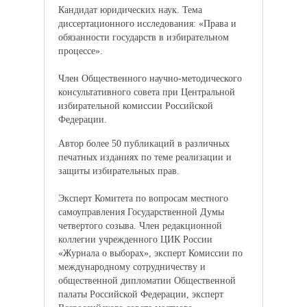
Кандидат юридических наук. Тема
диссертационного исследования: «Права и
обязанности государств в избирательном
процессе».
Член Общественного научно-методического
консультативного совета при Центральной
избирательной комиссии Российской
Федерации.
Автор более 50 публикаций в различных
печатных изданиях по теме реализации и
защиты избирательных прав.
Эксперт Комитета по вопросам местного
самоуправления Государственной Думы
четвертого созыва. Член редакционной
коллегии учрежденного ЦИК России
«Журнала о выборах», эксперт Комиссии по
международному сотрудничеству и
общественной дипломатии Общественной
палаты Российской Федерации, эксперт