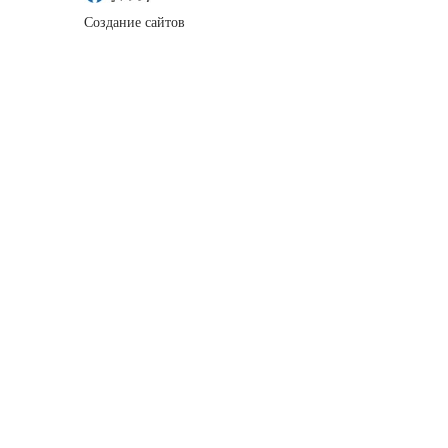
Создание сайтов