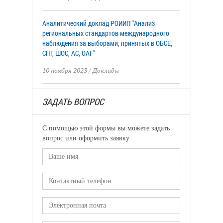
Аналитический доклад РОИИП "Анализ
региональных стандартов международного
наблюдения за выборами, принятых в ОБСЕ,
СНГ, ШОС, АС, ОАГ"
10 ноября 2023
/
Доклады
ЗАДАТЬ ВОПРОС
С помощью этой формы вы можете задать
вопрос или оформить заявку