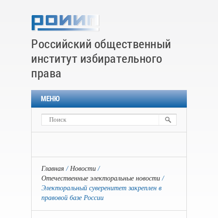
Российский общественный
институт избирательного
права
МЕНЮ
Главная
Новости
Отечественные электоральные новости
Электоральный суверенитет закреплен в
правовой базе России