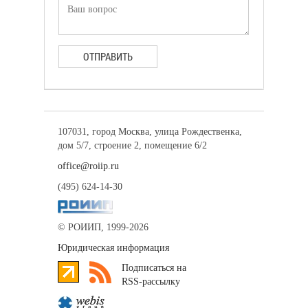
ОТПРАВИТЬ
107031, город Москва, улица Рождественка,
дом 5/7, строение 2, помещение 6/2
office@roiip.ru
(495) 624-14-30
© РОИИП, 1999-2026
Юридическая информация
Подписаться на
RSS-рассылку