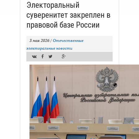
Электоральный
суверенитет закреплен в
правовой базе России
3 мая 2026
/
Отечественные
электоральные новости