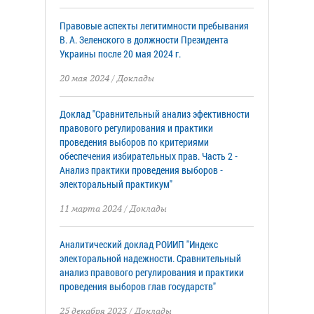
Правовые аспекты легитимности пребывания
В. А. Зеленского в должности Президента
Украины после 20 мая 2024 г.
20 мая 2024
/
Доклады
Доклад "Сравнительный анализ эфективности
правового регулирования и практики
проведения выборов по критериями
обеспечения избирательных прав. Часть 2 -
Анализ практики проведения выборов -
электоральный практикум"
11 марта 2024
/
Доклады
Аналитический доклад РОИИП "Индекс
электоральной надежности. Сравнительный
анализ правового регулирования и практики
проведения выборов глав государств"
25 декабря 2023
/
Доклады