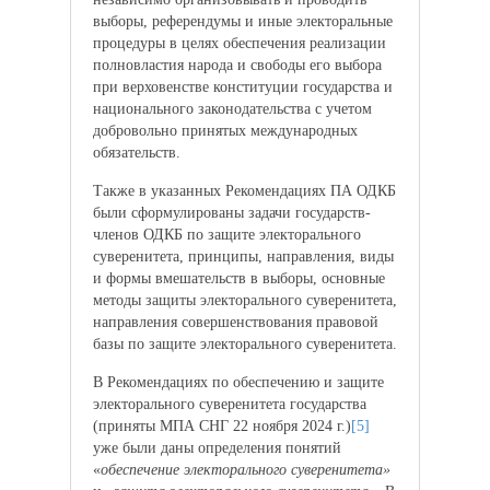
выборы, референдумы и иные электоральные
процедуры в целях обеспечения реализации
полновластия народа и свободы его выбора
при верховенстве конституции государства и
национального законодательства с учетом
добровольно принятых международных
обязательств.
Также в указанных Рекомендациях ПА ОДКБ
были сформулированы задачи государств-
членов ОДКБ по защите электорального
суверенитета, принципы, направления, виды
и формы вмешательств в выборы, основные
методы защиты электорального суверенитета,
направления совершенствования правовой
базы по защите электорального суверенитета.
В Рекомендациях по обеспечению и защите
электорального суверенитета государства
(приняты МПА СНГ 22 ноября 2024 г.)
[5]
уже были даны определения понятий
«
обеспечение электорального суверенитета»