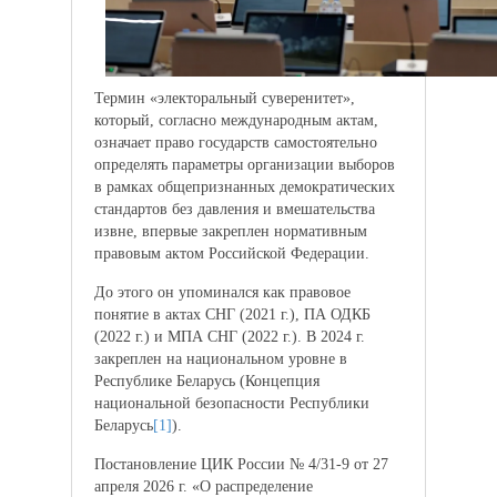
Термин «электоральный суверенитет»,
который, согласно международным актам,
означает право государств самостоятельно
определять параметры организации выборов
в рамках общепризнанных демократических
стандартов без давления и вмешательства
извне, впервые закреплен нормативным
правовым актом Российской Федерации.
До этого он упоминался как правовое
понятие в актах СНГ (2021 г.), ПА ОДКБ
(2022 г.) и МПА СНГ (2022 г.). В 2024 г.
закреплен на национальном уровне в
Республике Беларусь (Концепция
национальной безопасности Республики
Беларусь
[1]
).
Постановление ЦИК России № 4/31-9 от 27
апреля 2026 г. «О распределение