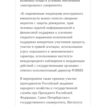
возможна только в условиях обеспечения
электорального суверенитета.
«К современным тенденциям иностранного
вмешательств можно отнести смещение
акцентов с защиты демократии, прав
человека скрытой информационной и
финансовой поддержки к усилению
открытого выражения политической
поддержки конкретных участников процесса,
участие в прямой агитации, использование
угроз социального и экономического
характера, использование института
международного наблюдения и координация
действий с государственными органами» -
отметил исполнительный директор РОИИП.
В мероприятии также приняли участие
преподаватели Российской академии
народного хозяйства и государственной
службы при Президенте Российской
Федерации, Санкт-Петербургского
государственного университета, Института