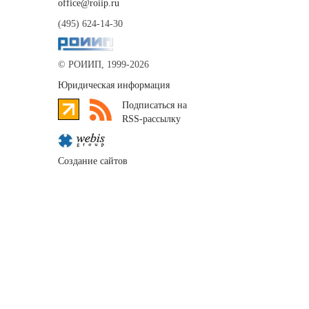
office@roiip.ru
(495) 624-14-30
© РОИИП, 1999-2026
Юридическая информация
Подписаться на
RSS-рассылку
Создание сайтов