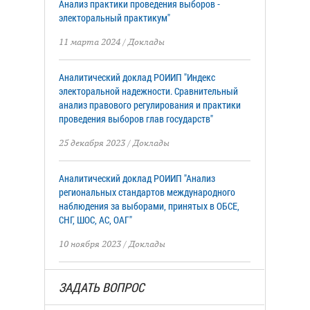
Анализ практики проведения выборов -
электоральный практикум"
11 марта 2024
/
Доклады
Аналитический доклад РОИИП "Индекс
электоральной надежности. Сравнительный
анализ правового регулирования и практики
проведения выборов глав государств"
25 декабря 2023
/
Доклады
Аналитический доклад РОИИП "Анализ
региональных стандартов международного
наблюдения за выборами, принятых в ОБСЕ,
СНГ, ШОС, АС, ОАГ"
10 ноября 2023
/
Доклады
ЗАДАТЬ ВОПРОС