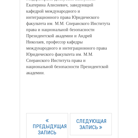
Екатерина Алисиевич, заведующий
кафедрой международного и
интеграционного права Юридического
факультета им. М.М. Сперанского Института
права и национальной безопасности
Президентской академии и Андрей
Николаев, профессор кафедры
международного и интеграционного права
Юридического факультета им. М.М.
Сперанского Института права и
национальной безопасности Президентской
академии.
СЛЕДУЮЩАЯ
ПРЕДЫДУЩАЯ
ЗАПИСЬ
ЗАПИСЬ