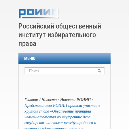
Российский общественный
институт избирательного
права
МЕНЮ
Главная
Новости
Новости РОИИП
Представители РОИИП приняли участие в
круглом столе «Обеспечение принципа
невмешательства во внутренние дела
государств: на стыке международного и
внутригосударственного права» в