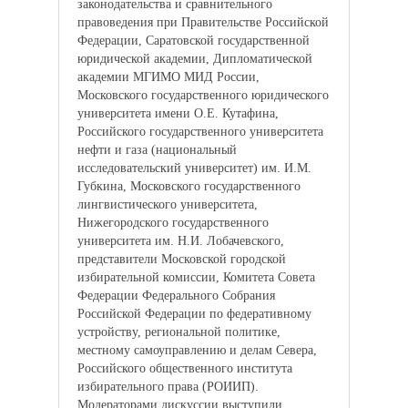
законодательства и сравнительного
правоведения при Правительстве Российской
Федерации, Саратовской государственной
юридической академии, Дипломатической
академии МГИМО МИД России,
Московского государственного юридического
университета имени О.Е. Кутафина,
Российского государственного университета
нефти и газа (национальный
исследовательский университет) им. И.М.
Губкина, Московского государственного
лингвистического университета,
Нижегородского государственного
университета им. Н.И. Лобачевского,
представители Московской городской
избирательной комиссии, Комитета Совета
Федерации Федерального Собрания
Российской Федерации по федеративному
устройству, региональной политике,
местному самоуправлению и делам Севера,
Российского общественного института
избирательного права (РОИИП).
Модераторами дискуссии выступили