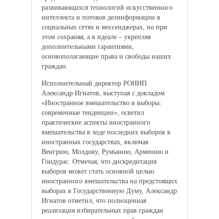
развивающихся технологий искусственного
интеллекта и потоков дезинформации в
социальных сетях и мессенджерах, но при
этом сохраняя, а в идеале – укрепляя
дополнительными гарантиями,
основополагающие права и свободы наших
граждан.
Исполнительный директор РОИИП
Александр Игнатов, выступая с докладом
«Иностранное вмешательство в выборы:
современные тенденции», осветил
практические аспекты иностранного
вмешательства в ходе последних выборов в
иностранных государствах, включая
Венгрию, Молдову, Румынию, Армению и
Гондурас. Отмечая, что дискредитация
выборов может стать основной целью
иностранного вмешательства на предстоящих
выборах в Государственную Думу, Александр
Игнатов отметил, что полноценная
реализация избирательных прав граждан