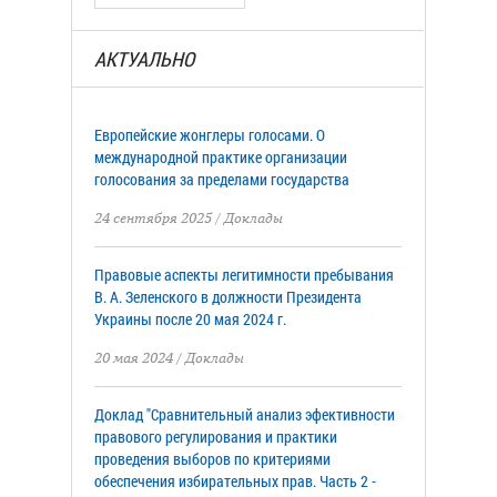
АКТУАЛЬНО
Европейские жонглеры голосами. О
международной практике организации
голосования за пределами государства
24 сентября 2025
/
Доклады
Правовые аспекты легитимности пребывания
В. А. Зеленского в должности Президента
Украины после 20 мая 2024 г.
20 мая 2024
/
Доклады
Доклад "Сравнительный анализ эфективности
правового регулирования и практики
проведения выборов по критериями
обеспечения избирательных прав. Часть 2 -