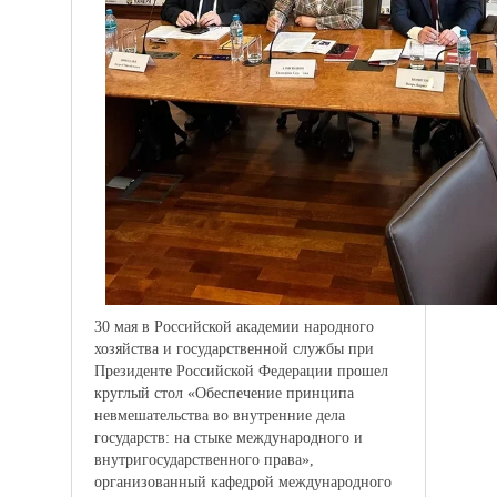
30 мая в Российской академии народного
хозяйства и государственной службы при
Президенте Российской Федерации прошел
круглый стол «Обеспечение принципа
невмешательства во внутренние дела
государств: на стыке международного и
внутригосударственного права»,
организованный кафедрой международного