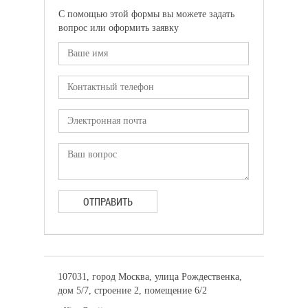
С помощью этой формы вы можете задать
вопрос или оформить заявку
ОТПРАВИТЬ
107031, город Москва, улица Рождественка,
дом 5/7, строение 2, помещение 6/2