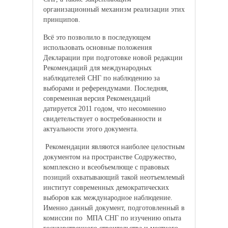
организационный механизм реализации этих
принципов.
Всё это позволило в последующем
использовать основные положения
Декларации при подготовке новой редакции
Рекомендаций для международных
наблюдателей СНГ по наблюдению за
выборами и референдумами. Последняя,
современная версия Рекомендаций
датируется 2011 годом, что несомненно
свидетельствует о востребованности и
актуальности этого документа.
Рекомендации являются наиболее целостным
документом на пространстве Содружество,
комплексно и всеобъемлюще с правовых
позиций охватывающий такой неотъемлемый
институт современных демократических
выборов как международное наблюдение.
Именно данный документ, подготовленный в
комиссии по МПА СНГ по изучению опыта