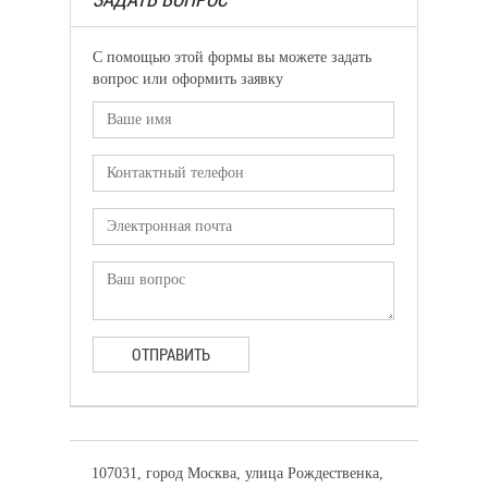
С помощью этой формы вы можете задать
вопрос или оформить заявку
ОТПРАВИТЬ
107031, город Москва, улица Рождественка,