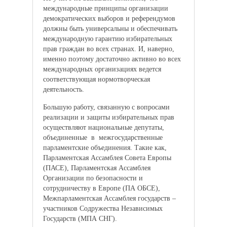
международные принципы организации
демократических выборов и референдумов
должны быть универсальны и обеспечивать
международную гарантию избирательных
прав граждан во всех странах. И, наверно,
именно поэтому достаточно активно во всех
международных организациях ведется
соответствующая нормотворческая
деятельность.
Большую работу, связанную с вопросами
реализации и защиты избирательных прав
осуществляют национальные депутаты,
объединенные в межгосударственные
парламентские объединения. Такие как,
Парламентская Ассамблея Совета Европы
(ПАСЕ), Парламентская Ассамблея
Организации по безопасности и
сотрудничеству в Европе (ПА ОБСЕ),
Межпарламентская Ассамблея государств –
участников Содружества Независимых
Государств (МПА СНГ).