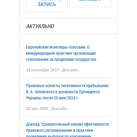
ЗАПИСЬ
АКТУАЛЬНО
Европейские жонглеры голосами. О
международной практике организации
голосования за пределами государства
24 сентября 2025
/
Доклады
Правовые аспекты легитимности пребывания
В. А. Зеленского в должности Президента
Украины после 20 мая 2024 г.
20 мая 2024
/
Доклады
Доклад "Сравнительный анализ эфективности
правового регулирования и практики
проведения выборов по критериями