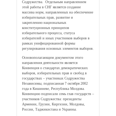
Содружества. Отдельным направлением
этой работы в СНГ является создание
массива норм, направленных на обеспечение
избирательных прав, развитие и
закреплению национальных
конституционных принципов
избирательного процесса, статуса
избирателей и иных участников выборов в
рамках унифицированной формы
регулирования основных элементов выборов.
Основополагающим документом этого
направления деятельности является
Конвенция о стандартах демократических
выборов, избирательных прав и свобод в
государствах – участниках Содружества
Независимы, подписанная 7 октября 2002
года в Кишиневе, Республика Молдова.
Конвенцию подписали семь глав государств –
участников Содружества: президенты
Армении, Грузии, Киргизии, Молдовы,
России, Таджикистана и Украины.