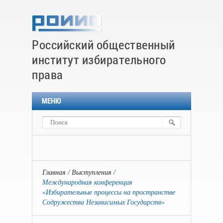
Российский общественный
институт избирательного
права
МЕНЮ
Главная
Выступления
Международная конференция
«Избирательные процессы на пространстве
Содружества Независимых Государств»