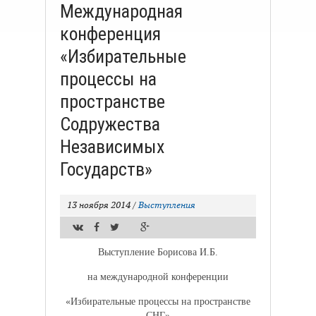
Международная
конференция
«Избирательные
процессы на
пространстве
Содружества
Независимых
Государств»
13 ноября 2014
/
Выступления
Выступление Борисова И.Б.
на международной конференции
«Избирательные процессы на пространстве
СНГ»