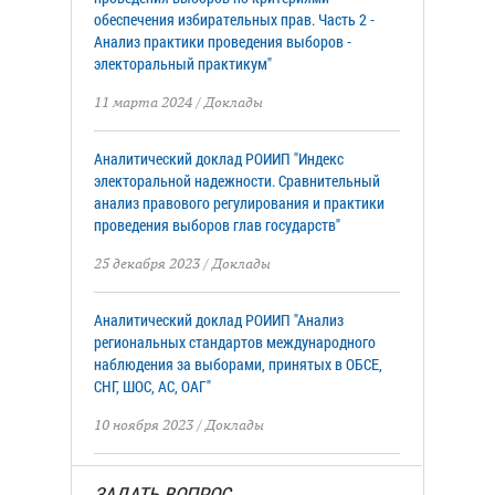
обеспечения избирательных прав. Часть 2 -
Анализ практики проведения выборов -
электоральный практикум"
11 марта 2024
/
Доклады
Аналитический доклад РОИИП "Индекс
электоральной надежности. Сравнительный
анализ правового регулирования и практики
проведения выборов глав государств"
25 декабря 2023
/
Доклады
Аналитический доклад РОИИП "Анализ
региональных стандартов международного
наблюдения за выборами, принятых в ОБСЕ,
СНГ, ШОС, АС, ОАГ"
10 ноября 2023
/
Доклады
ЗАДАТЬ ВОПРОС