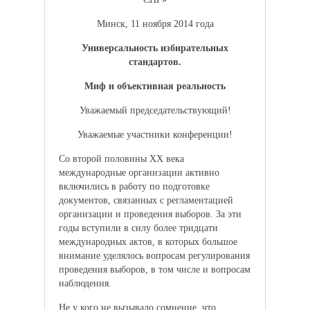
Минск, 11 ноября 2014 года
Универсальность избирательных
стандартов.
Миф и объективная реальность
Уважаемый председательствующий!
Уважаемые участники конференции!
Со второй половины XX века
международные организации активно
включились в работу по подготовке
документов, связанных с регламентацией
организации и проведения выборов. За эти
годы вступили в силу более тридцати
международных актов, в которых большое
внимание уделялось вопросам регулирования
проведения выборов, в том числе и вопросам
наблюдения.
Не у кого не вызывало сомнение, что