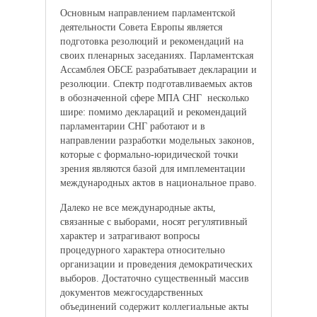
Основным направлением парламентской
деятельности Совета Европы является
подготовка резолюций и рекомендаций на
своих пленарных заседаниях. Парламентская
Ассамблея ОБСЕ разрабатывает декларации и
резолюции. Спектр подготавливаемых актов
в обозначенной сфере МПА СНГ несколько
шире: помимо деклараций и рекомендаций
парламентарии СНГ работают и в
направлении разработки модельных законов,
которые с формально-юридической точки
зрения являются базой для имплементации
международных актов в национальное право.
Далеко не все международные акты,
связанные с выборами, носят регулятивный
характер и затрагивают вопросы
процедурного характера относительно
организации и проведения демократических
выборов. Достаточно существенный массив
документов межгосударственных
объединений содержит коллегиальные акты