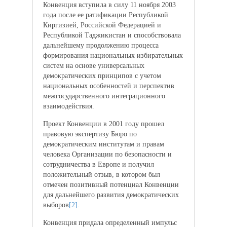
Конвенция вступила в силу 11 ноября 2003
года после ее ратификации Республикой
Киргизией, Российской Федерацией и
Республикой Таджикистан и способствовала
дальнейшему продолжению процесса
формирования национальных избирательных
систем на основе универсальных
демократических принципов с учетом
национальных особенностей и перспектив
межгосударственного интеграционного
взаимодействия.
Проект Конвенции в 2001 году прошел
правовую экспертизу Бюро по
демократическим институтам и правам
человека Организации по безопасности и
сотрудничества в Европе и получил
положительный отзыв, в котором был
отмечен позитивный потенциал Конвенции
для дальнейшего развития демократических
выборов
[2]
.
Конвенция придала определенный импульс