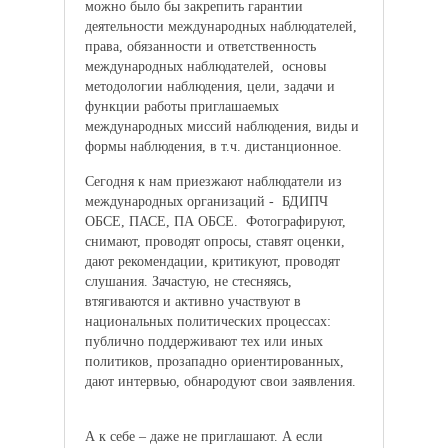
можно было бы закрепить гарантии
деятельности международных наблюдателей,
права, обязанности и ответственность
международных наблюдателей, основы
методологии наблюдения, цели, задачи и
функции работы приглашаемых
международных миссий наблюдения, виды и
формы наблюдения, в т.ч. дистанционное.
Сегодня к нам приезжают наблюдатели из
международных организаций - БДИПЧ
ОБСЕ, ПАСЕ, ПА ОБСЕ. Фотографируют,
снимают, проводят опросы, ставят оценки,
дают рекомендации, критикуют, проводят
слушания. Зачастую, не стесняясь,
втягиваются и активно участвуют в
национальных политических процессах:
публично поддерживают тех или иных
политиков, прозападно ориентированных,
дают интервью, обнародуют свои заявления.
А к себе – даже не приглашают. А если